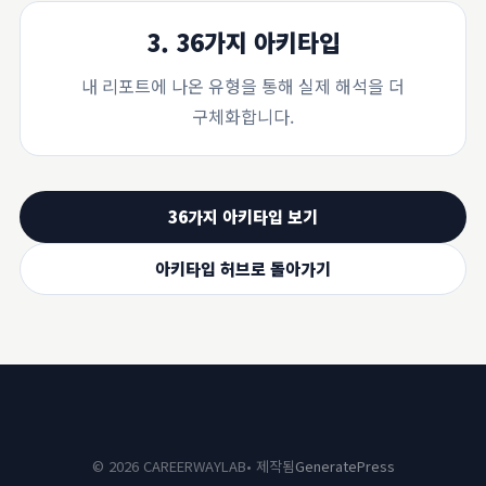
3. 36가지 아키타입
내 리포트에 나온 유형을 통해 실제 해석을 더
구체화합니다.
36가지 아키타입 보기
아키타입 허브로 돌아가기
© 2026 CAREERWAYLAB
• 제작됨
GeneratePress