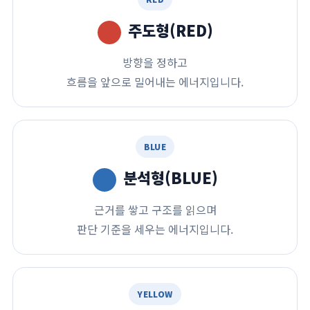
주도형(RED)
방향을 정하고
흐름을 앞으로 밀어내는 에너지입니다.
BLUE
분석형(BLUE)
근거를 쌓고 구조를 읽으며
판단 기준을 세우는 에너지입니다.
YELLOW