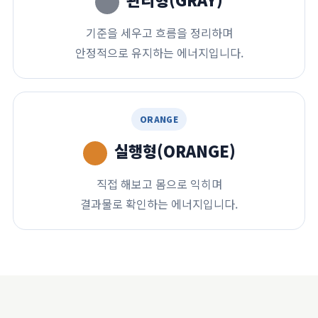
기준을 세우고 흐름을 정리하며
안정적으로 유지하는 에너지입니다.
ORANGE
실행형(ORANGE)
직접 해보고 몸으로 익히며
결과물로 확인하는 에너지입니다.