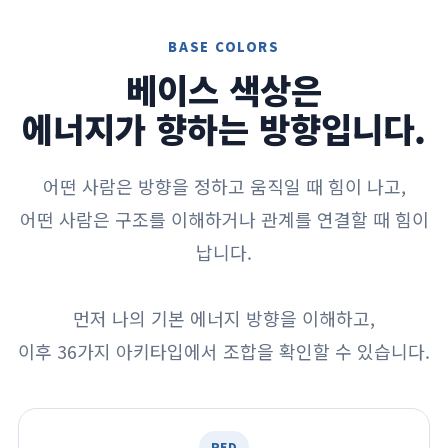
BASE COLORS
베이스 색상은
에너지가 향하는 방향입니다.
어떤 사람은 방향을 정하고 움직일 때 힘이 나고,
어떤 사람은 구조를 이해하거나 관계를 연결할 때 힘이
납니다.
먼저 나의 기본 에너지 방향을 이해하고,
이후 36가지 아키타입에서 조합을 확인할 수 있습니다.
RED