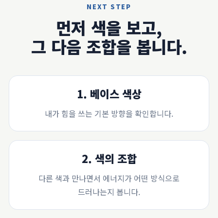
NEXT STEP
먼저 색을 보고,
그 다음 조합을 봅니다.
1. 베이스 색상
내가 힘을 쓰는 기본 방향을 확인합니다.
2. 색의 조합
다른 색과 만나면서 에너지가 어떤 방식으로
드러나는지 봅니다.