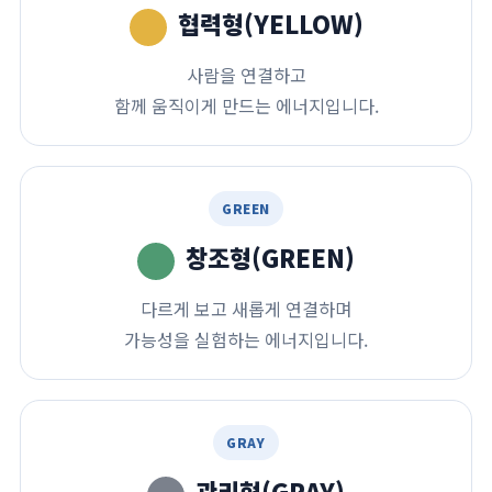
협력형(YELLOW)
사람을 연결하고
함께 움직이게 만드는 에너지입니다.
GREEN
창조형(GREEN)
다르게 보고 새롭게 연결하며
가능성을 실험하는 에너지입니다.
GRAY
관리형(GRAY)