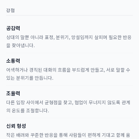
강점
공감력
상대의 말뿐 아니라 표정, 분위기, 망설임까지 살피며 필요한 반응
을 찾아냅니다.
소통력
어색하거나 경직된 대화의 흐름을 부드럽게 만들고, 서로 말할 수
있는 분위기를 만듭니다.
조율력
다른 입장 사이에서 균형점을 찾고, 협업이 무너지지 않도록 관계
의 온도를 조절합니다.
신뢰 형성
작은 배려와 꾸준한 반응을 통해 사람들이 편하게 기대고 함께 움