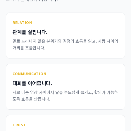
RELATION
관계를 살핍니다.
말로 드러나지 않은 분위기와 감정의 흐름을 읽고, 사람 사이의
거리를 조율합니다.
COMMUNICATION
대화를 이어줍니다.
서로 다른 입장 사이에서 말을 부드럽게 옮기고, 합의가 가능하
도록 흐름을 만듭니다.
TRUST