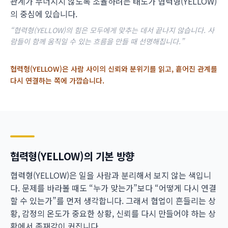
관계가 무너지지 않도록 조율하려는 태도가 협력형(YELLOW)
의 중심에 있습니다.
“협력형(YELLOW)의 힘은 모두에게 맞추는 데서 끝나지 않습니다. 사
람들이 함께 움직일 수 있는 흐름을 만들 때 선명해집니다.”
협력형(YELLOW)은 사람 사이의 신뢰와 분위기를 읽고, 흩어진 관계를
다시 연결하는 쪽에 가깝습니다.
협력형(YELLOW)의 기본 방향
협력형(YELLOW)은 일을 사람과 분리해서 보지 않는 색입니
다. 문제를 바라볼 때도 “누가 맞는가”보다 “어떻게 다시 연결
할 수 있는가”를 먼저 생각합니다. 그래서 협업이 흔들리는 상
황, 감정의 온도가 중요한 상황, 신뢰를 다시 만들어야 하는 상
황에서 존재감이 커집니다.