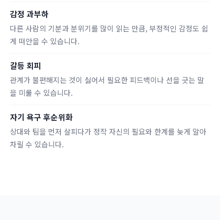
감정 과부하
다른 사람의 기분과 분위기를 많이 읽는 만큼, 부정적인 감정도 쉽
게 떠안을 수 있습니다.
갈등 회피
관계가 불편해지는 것이 싫어서 필요한 피드백이나 선을 긋는 말
을 미룰 수 있습니다.
자기 욕구 후순위화
상대와 팀을 먼저 살피다가 정작 자신의 필요와 한계를 늦게 알아
차릴 수 있습니다.