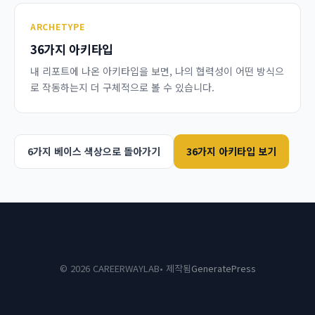
ARCHETYPE
36가지 아키타입
내 리포트에 나온 아키타입을 보면, 나의 협력성이 어떤 방식으
로 작동하는지 더 구체적으로 볼 수 있습니다.
6가지 베이스 색상으로 돌아가기
36가지 아키타입 보기
© 2026 CAREERWAYLAB
• 제작됨
GeneratePress