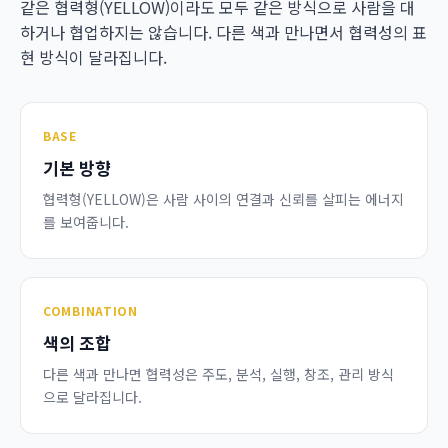
같은 협력형(YELLOW)이라도 모두 같은 방식으로 사람을 대
하거나 협업하지는 않습니다. 다른 색과 만나면서 협력성의 표
현 방식이 달라집니다.
BASE
기본 방향
협력형(YELLOW)은 사람 사이의 연결과 신뢰를 살피는 에너지
를 보여줍니다.
COMBINATION
색의 조합
다른 색과 만나면 협력성은 주도, 분석, 실행, 창조, 관리 방식
으로 달라집니다.