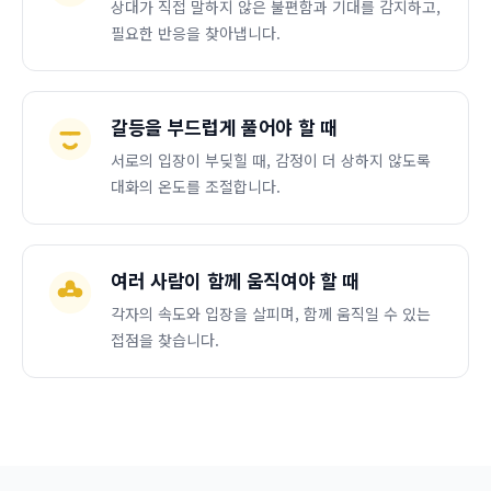
상대가 직접 말하지 않은 불편함과 기대를 감지하고,
필요한 반응을 찾아냅니다.
갈등을 부드럽게 풀어야 할 때
서로의 입장이 부딪힐 때, 감정이 더 상하지 않도록
대화의 온도를 조절합니다.
여러 사람이 함께 움직여야 할 때
각자의 속도와 입장을 살피며, 함께 움직일 수 있는
접점을 찾습니다.