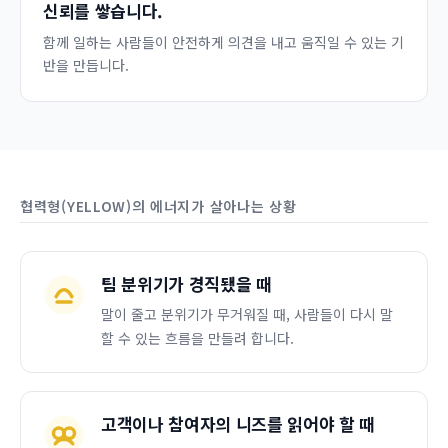
신뢰를 쌓습니다.
함께 일하는 사람들이 안전하게 의견을 내고 움직일 수 있는 기
반을 만듭니다.
협력형(YELLOW)의 에너지가 살아나는 상황
팀 분위기가 경직됐을 때
말이 줄고 분위기가 무거워질 때, 사람들이 다시 말
할 수 있는 흐름을 만들려 합니다.
고객이나 참여자의 니즈를 읽어야 할 때