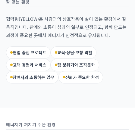
잘 맞는 환경
협력형(YELLOW)은 사람과의 상호작용이 살아 있는 환경에서 잘
움직입니다. 관계와 소통이 성과의 일부로 인정되고, 함께 만드는
과정이 중요한 곳에서 에너지가 안정적으로 유지됩니다.
협업 중심 프로젝트
교육·상담·코칭 역할
고객 경험과 서비스
팀 분위기와 조직문화
참여자와 소통하는 업무
신뢰가 중요한 환경
에너지가 꺼지기 쉬운 환경