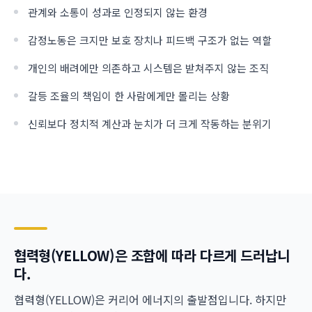
관계와 소통이 성과로 인정되지 않는 환경
감정노동은 크지만 보호 장치나 피드백 구조가 없는 역할
개인의 배려에만 의존하고 시스템은 받쳐주지 않는 조직
갈등 조율의 책임이 한 사람에게만 몰리는 상황
신뢰보다 정치적 계산과 눈치가 더 크게 작동하는 분위기
협력형(YELLOW)은 조합에 따라 다르게 드러납니
다.
협력형(YELLOW)은 커리어 에너지의 출발점입니다. 하지만