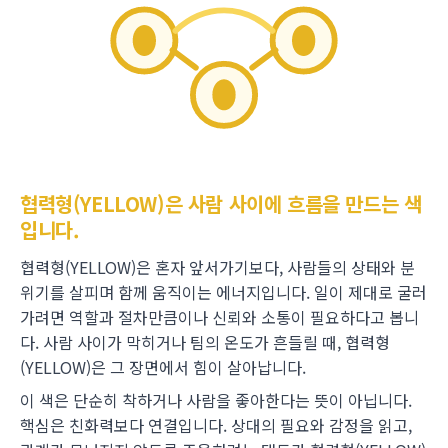
협력형(YELLOW)은 사람 사이에 흐름을 만드는 색
입니다.
협력형(YELLOW)은 혼자 앞서가기보다, 사람들의 상태와 분
위기를 살피며 함께 움직이는 에너지입니다. 일이 제대로 굴러
가려면 역할과 절차만큼이나 신뢰와 소통이 필요하다고 봅니
다. 사람 사이가 막히거나 팀의 온도가 흔들릴 때, 협력형
(YELLOW)은 그 장면에서 힘이 살아납니다.
이 색은 단순히 착하거나 사람을 좋아한다는 뜻이 아닙니다.
핵심은 친화력보다 연결입니다. 상대의 필요와 감정을 읽고,