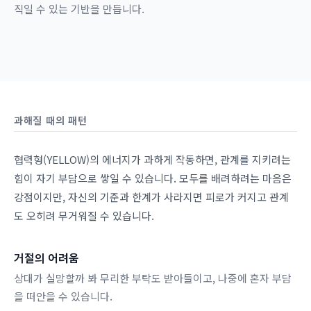
직일 수 있는 기반을 만듭니다.
과해질 때의 패턴
협력형(YELLOW)의 에너지가 과하게 작동하면, 관계를 지키려는
힘이 자기 부담으로 쌓일 수 있습니다. 모두를 배려하려는 마음은
강점이지만, 자신의 기준과 한계가 사라지면 피로가 커지고 관계
도 오히려 무거워질 수 있습니다.
거절의 어려움
상대가 실망할까 봐 무리한 부탁도 받아들이고, 나중에 혼자 부담
을 떠안을 수 있습니다.