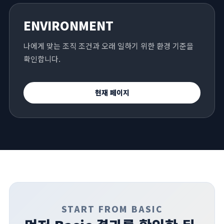
ENVIRONMENT
나에게 맞는 조직 조건과 오래 일하기 위한 환경 기준을
확인합니다.
현재 페이지
START FROM BASIC