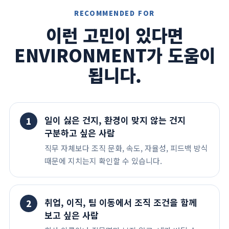
RECOMMENDED FOR
이런 고민이 있다면
ENVIRONMENT가 도움이
됩니다.
일이 싫은 건지, 환경이 맞지 않는 건지
1
구분하고 싶은 사람
직무 자체보다 조직 문화, 속도, 자율성, 피드백 방식
때문에 지치는지 확인할 수 있습니다.
취업, 이직, 팀 이동에서 조직 조건을 함께
2
보고 싶은 사람