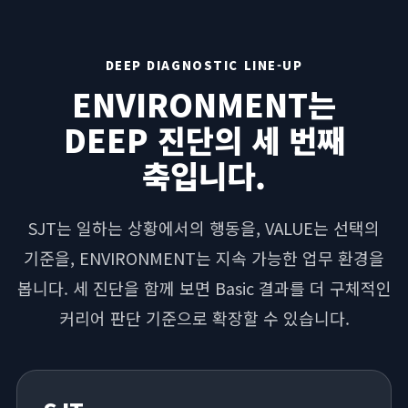
DEEP DIAGNOSTIC LINE-UP
ENVIRONMENT는
DEEP 진단의 세 번째
축입니다.
SJT는 일하는 상황에서의 행동을, VALUE는 선택의
기준을, ENVIRONMENT는 지속 가능한 업무 환경을
봅니다. 세 진단을 함께 보면 Basic 결과를 더 구체적인
커리어 판단 기준으로 확장할 수 있습니다.