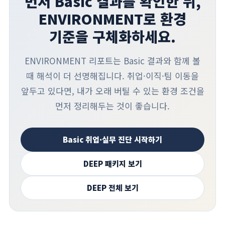
먼저 Basic 결과를 확인한 뒤,
ENVIRONMENT로 환경
기준을 구체화하세요.
ENVIRONMENT 리포트는 Basic 결과와 함께 볼
때 해석이 더 선명해집니다. 취업·이직·팀 이동을
앞두고 있다면, 내가 오래 버틸 수 있는 환경 조건을
먼저 정리해두는 것이 좋습니다.
Basic 취업·실무 진단 시작하기
DEEP 패키지 보기
DEEP 전체 보기