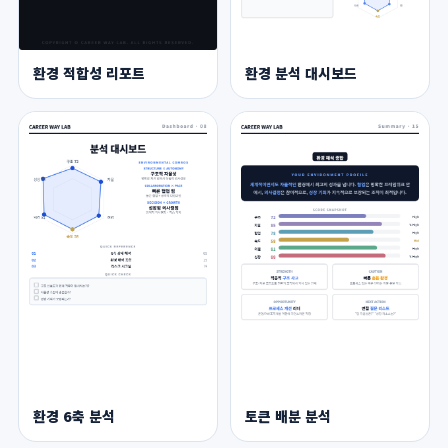
환경 적합성 리포트
환경 분석 대시보드
환경 6축 분석
토큰 배분 분석