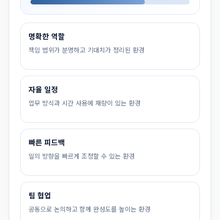
명확한 역할
책임 범위가 분명하고 기대치가 정리된 환경
자율 일정
업무 방식과 시간 사용에 재량이 있는 환경
빠른 피드백
일의 방향을 빠르게 조정할 수 있는 환경
팀 협업
공동으로 논의하고 함께 완성도를 높이는 환경