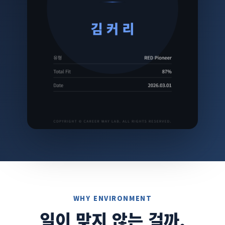
WHY ENVIRONMENT
일이 맞지 않는 걸까,