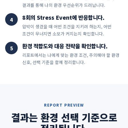
결과를 통해 나의 환경 우선순위가 드러납니다.
8회의 Stress Event에 반응합니다.
4
압박이 생겼을 때 어떤 조건을 지키려 하는지, 어떤
조건이 무너지면 소모가 커지는지 확인합니다.
환경 적합도와 대응 전략을 확인합니다.
5
리포트에서는 나에게 맞는 환경 조건, 주의해야 할 환경
신호, 선택 기준을 함께 정리합니다.
REPORT PREVIEW
결과는 환경 선택 기준으로