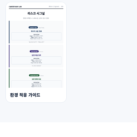
환경 적응 가이드