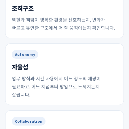
조직구조
역할과 책임이 명확한 환경을 선호하는지, 변화가
빠르고 유연한 구조에서 더 잘 움직이는지 확인합니다.
Autonomy
자율성
업무 방식과 시간 사용에서 어느 정도의 재량이
필요하고, 어느 지점부터 방임으로 느껴지는지
살핍니다.
Collaboration