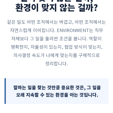
환경이 맞지 않는 걸까?
같은 일도 어떤 조직에서는 버겁고, 어떤 조직에서는
자연스럽게 이어집니다. ENVIRONMENT는 직무
자체보다 그 일을 둘러싼 조건을 봅니다. 역할이
명확한지, 자율성이 있는지, 협업 방식이 맞는지,
의사결정 속도가 나에게 맞는지를 구체적으로
정리합니다.
잘하는 일을 찾는 것만큼 중요한 것은, 그 일을
오래 지속할 수 있는 환경을 아는 것입니다.