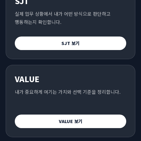
SJT
실제 업무 상황에서 내가 어떤 방식으로 판단하고
행동하는지 확인합니다.
SJT 보기
VALUE
내가 중요하게 여기는 가치와 선택 기준을 정리합니다.
VALUE 보기