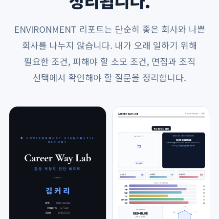
정리됩니다.
ENVIRONMENT 리포트는 단순히 좋은 회사와 나쁜
회사를 나누지 않습니다. 내가 오래 일하기 위해
필요한 조건, 피해야 할 소모 조건, 면접과 조직
선택에서 확인해야 할 질문을 정리합니다.