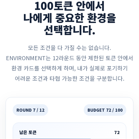
100토큰 안에서
나에게 중요한 환경을
선택합니다.
모든 조건을 다 가질 수는 없습니다.
ENVIRONMENT는 12라운드 동안 제한된 토큰 안에서
환경 카드를 선택하게 하며, 내가 실제로 포기하기
어려운 조건과 타협 가능한 조건을 구분합니다.
ROUND 7 / 12
BUDGET 72 / 100
남은 토큰
72