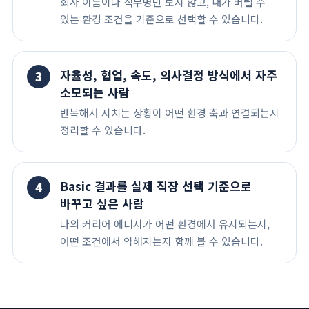
회사 이름이나 직무명만 보지 않고, 내가 버틸 수
있는 환경 조건을 기준으로 선택할 수 있습니다.
자율성, 협업, 속도, 의사결정 방식에서 자주
3
소모되는 사람
반복해서 지치는 상황이 어떤 환경 축과 연결되는지
정리할 수 있습니다.
Basic 결과를 실제 직장 선택 기준으로
4
바꾸고 싶은 사람
나의 커리어 에너지가 어떤 환경에서 유지되는지,
어떤 조건에서 약해지는지 함께 볼 수 있습니다.