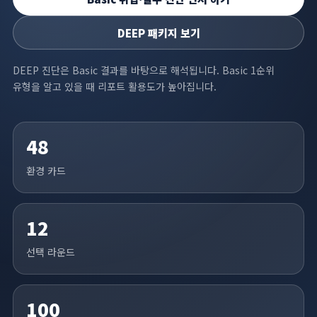
DEEP 패키지 보기
DEEP 진단은 Basic 결과를 바탕으로 해석됩니다. Basic 1순위
유형을 알고 있을 때 리포트 활용도가 높아집니다.
48
환경 카드
12
선택 라운드
100