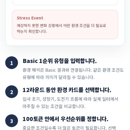
Stress Event
예상하지 못한 변화 상황에서 어떤 환경 조건을 더 필요로
하는지 확인합니다.
Basic 1순위 유형을 입력합니다.
1
환경 해석은 Basic 결과와 연결됩니다. 같은 환경 조건도
유형에 따라 의미가 달라질 수 있습니다.
12라운드 동안 환경 카드를 선택합니다.
2
입사 초기, 성장기, 도전기 흐름에 따라 실제 일터에서
마주칠 수 있는 조건을 비교합니다.
100토큰 안에서 우선순위를 정합니다.
3
중요한 조건일수록 더 많은 토큰이 필요합니다. 선택