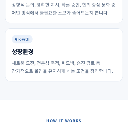
상향식 논의, 명확한 지시, 빠른 승인, 합의 중심 문화 중
어떤 방식에서 불필요한 소모가 줄어드는지 봅니다.
Growth
성장환경
새로운 도전, 전문성 축적, 피드백, 승진 경로 등
장기적으로 몰입을 유지하게 하는 조건을 정리합니다.
HOW IT WORKS