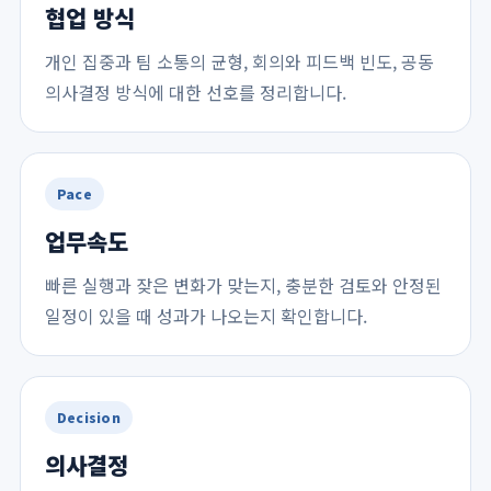
협업 방식
개인 집중과 팀 소통의 균형, 회의와 피드백 빈도, 공동
의사결정 방식에 대한 선호를 정리합니다.
Pace
업무속도
빠른 실행과 잦은 변화가 맞는지, 충분한 검토와 안정된
일정이 있을 때 성과가 나오는지 확인합니다.
Decision
의사결정