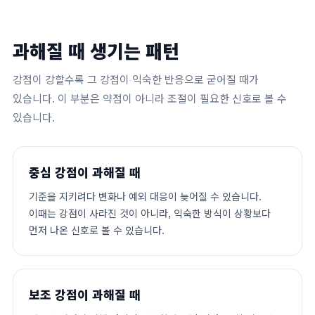
과해질 때 생기는 패턴
강점이 강할수록 그 강점이 익숙한 반응으로 굳어질 때가
있습니다. 이 부분은 약점이 아니라 조절이 필요한 신호로 볼 수
있습니다.
중심 강점이 과해질 때
기준을 지키려다 변화나 예외 대응이 늦어질 수 있습니다.
이때는 강점이 사라진 것이 아니라, 익숙한 방식이 상황보다
먼저 나온 신호로 볼 수 있습니다.
보조 강점이 과해질 때