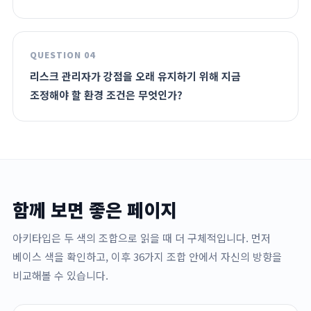
QUESTION 04
리스크 관리자가 강점을 오래 유지하기 위해 지금
조정해야 할 환경 조건은 무엇인가?
함께 보면 좋은 페이지
아키타입은 두 색의 조합으로 읽을 때 더 구체적입니다. 먼저
베이스 색을 확인하고, 이후 36가지 조합 안에서 자신의 방향을
비교해볼 수 있습니다.