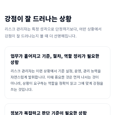
강점이 잘 드러나는 상황
리스크 관리자는 특정 성격으로 단정하기보다, 어떤 상황에서
강점이 잘 드러나는지 볼 때 더 선명해집니다.
업무가 흩어지고 기준, 절차, 역할 정리가 필요한
상황
리스크 관리자는 이런 상황에서 기준 설정, 운영, 관리 능력을
자연스럽게 발휘합니다. 이때 중요한 것은 먼저 나서는 것이
아니라, 상황이 요구하는 역할을 정확히 읽고 그에 맞게 강점을
쓰는 것입니다.
정보가 복잡하고 판단 기준이 필요한 상황