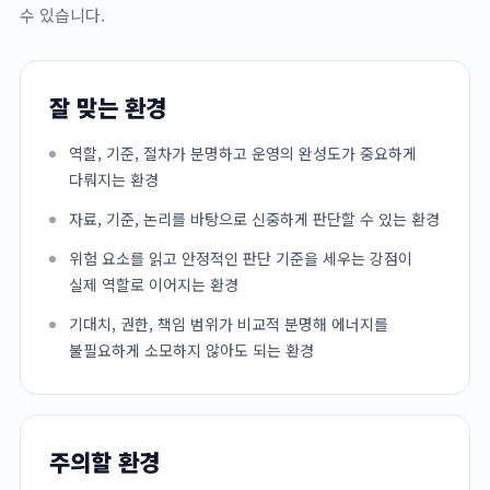
수 있습니다.
잘 맞는 환경
역할, 기준, 절차가 분명하고 운영의 완성도가 중요하게
다뤄지는 환경
자료, 기준, 논리를 바탕으로 신중하게 판단할 수 있는 환경
위험 요소를 읽고 안정적인 판단 기준을 세우는 강점이
실제 역할로 이어지는 환경
기대치, 권한, 책임 범위가 비교적 분명해 에너지를
불필요하게 소모하지 않아도 되는 환경
주의할 환경