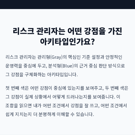
리스크 관리자는 어떤 강점을 가진
아키타입인가요?
리스크 관리자는 관리형(Gray)의 핵심인 기준 설정과 안정적인
운영력을 중심에 두고, 분석형(Blue)의 근거 중심 판단 방식으로
그 강점을 구체화하는 아키타입입니다.
첫 번째 색은 어떤 강점이 중심에 있는지를 보여주고, 두 번째 색은
그 강점이 실제 상황에서 어떻게 드러나는지를 보여줍니다. 이
조합을 읽으면 내가 어떤 조건에서 강점을 잘 쓰고, 어떤 조건에서
쉽게 지치는지 더 분명하게 이해할 수 있습니다.