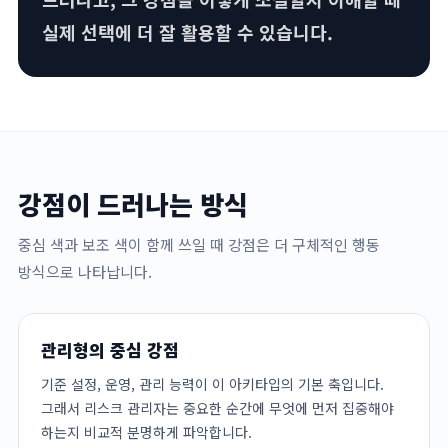
실제 선택에 더 잘 활용할 수 있습니다.
강점이 드러나는 방식
중심 색과 보조 색이 함께 쓰일 때 강점은 더 구체적인 행동
방식으로 나타납니다.
관리형의 중심 강점
기준 설정, 운영, 관리 능력이 이 아키타입의 기본 축입니다.
그래서 리스크 관리자는 중요한 순간에 무엇에 먼저 집중해야
하는지 비교적 분명하게 파악합니다.