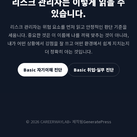
리스크 관리자는 이렇게 읽을 수
있습니다.
리스크 관리자는 위험 요소를 먼저 읽고 안정적인 판단 기준을
세웁니다. 중요한 것은 이 이름에 나를 끼워 맞추는 것이 아니라,
내가 어떤 상황에서 강점을 잘 쓰고 어떤 환경에서 쉽게 지치는지
더 정확히 아는 것입니다.
Basic 자기이해 진단
Basic 취업·실무 진단
© 2026 CAREERWAYLAB
• 제작됨
GeneratePress