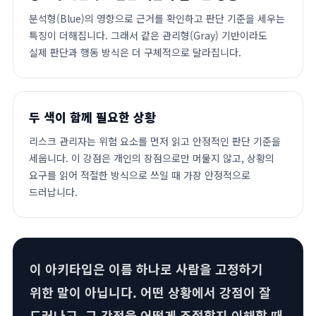
분석형(Blue)의 영향으로 근거를 확인하고 판단 기준을 세우는
특징이 더해집니다. 그래서 같은 관리형(Gray) 기반이라도
실제 판단과 행동 방식은 더 구체적으로 달라집니다.
두 색이 함께 필요한 상황
리스크 관리자는 위험 요소를 먼저 읽고 안정적인 판단 기준을
세웁니다. 이 강점은 개인의 장점으로만 머물지 않고, 상황의
요구를 읽어 적절한 방식으로 쓰일 때 가장 안정적으로
드러납니다.
이 아키타입은 이름 하나로 사람을 고정하기
위한 말이 아닙니다. 어떤 상황에서 강점이 잘
드러나고, 그 강점을 어떻게 조절할지 이해할 때