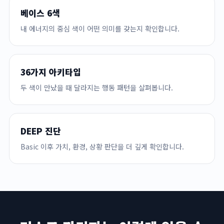
베이스 6색
내 에너지의 중심 색이 어떤 의미를 갖는지 확인합니다.
36가지 아키타입
두 색이 만났을 때 달라지는 행동 패턴을 살펴봅니다.
DEEP 진단
Basic 이후 가치, 환경, 상황 판단을 더 깊게 확인합니다.