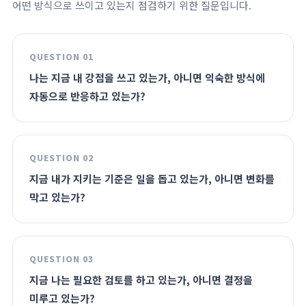
어떤 방식으로 쓰이고 있는지 점검하기 위한 질문입니다.
QUESTION 01
나는 지금 내 강점을 쓰고 있는가, 아니면 익숙한 방식에
자동으로 반응하고 있는가?
QUESTION 02
지금 내가 지키는 기준은 일을 돕고 있는가, 아니면 변화를
막고 있는가?
QUESTION 03
지금 나는 필요한 검토를 하고 있는가, 아니면 결정을
미루고 있는가?