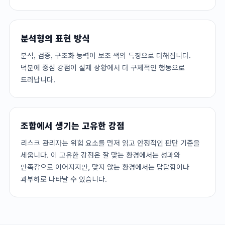
분석형의 표현 방식
분석, 검증, 구조화 능력이 보조 색의 특징으로 더해집니다.
덕분에 중심 강점이 실제 상황에서 더 구체적인 행동으로
드러납니다.
조합에서 생기는 고유한 강점
리스크 관리자는 위험 요소를 먼저 읽고 안정적인 판단 기준을
세웁니다. 이 고유한 강점은 잘 맞는 환경에서는 성과와
만족감으로 이어지지만, 맞지 않는 환경에서는 답답함이나
과부하로 나타날 수 있습니다.