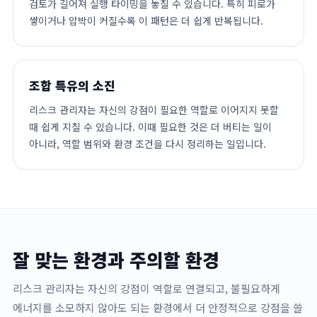
검토가 길어져 실행 타이밍을 놓칠 수 있습니다. 특히 피로가
쌓이거나 압박이 커질수록 이 패턴은 더 쉽게 반복됩니다.
조합 특유의 소진
리스크 관리자는 자신의 강점이 필요한 역할로 이어지지 못할
때 쉽게 지칠 수 있습니다. 이때 필요한 것은 더 버티는 일이
아니라, 역할 범위와 환경 조건을 다시 정리하는 일입니다.
잘 맞는 환경과 주의할 환경
리스크 관리자는 자신의 강점이 역할로 연결되고, 불필요하게
에너지를 소모하지 않아도 되는 환경에서 더 안정적으로 강점을 쓸