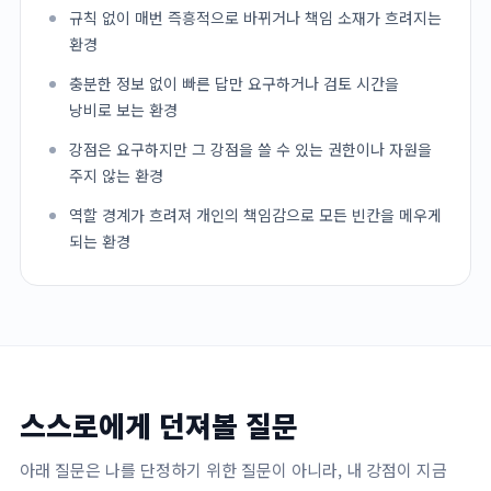
규칙 없이 매번 즉흥적으로 바뀌거나 책임 소재가 흐려지는
환경
충분한 정보 없이 빠른 답만 요구하거나 검토 시간을
낭비로 보는 환경
강점은 요구하지만 그 강점을 쓸 수 있는 권한이나 자원을
주지 않는 환경
역할 경계가 흐려져 개인의 책임감으로 모든 빈칸을 메우게
되는 환경
스스로에게 던져볼 질문
아래 질문은 나를 단정하기 위한 질문이 아니라, 내 강점이 지금