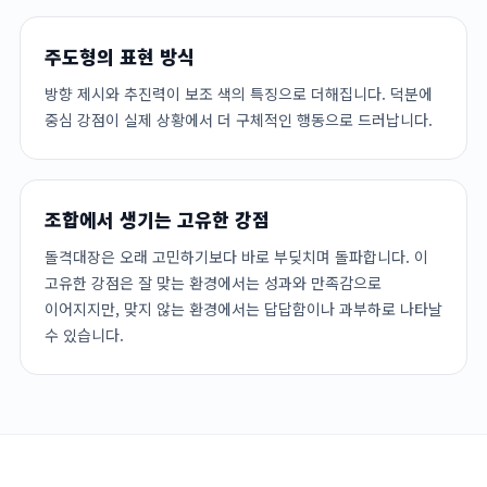
주도형의 표현 방식
방향 제시와 추진력이 보조 색의 특징으로 더해집니다. 덕분에
중심 강점이 실제 상황에서 더 구체적인 행동으로 드러납니다.
조합에서 생기는 고유한 강점
돌격대장은 오래 고민하기보다 바로 부딪치며 돌파합니다. 이
고유한 강점은 잘 맞는 환경에서는 성과와 만족감으로
이어지지만, 맞지 않는 환경에서는 답답함이나 과부하로 나타날
수 있습니다.