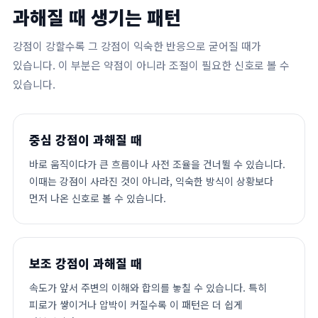
과해질 때 생기는 패턴
강점이 강할수록 그 강점이 익숙한 반응으로 굳어질 때가
있습니다. 이 부분은 약점이 아니라 조절이 필요한 신호로 볼 수
있습니다.
중심 강점이 과해질 때
바로 움직이다가 큰 흐름이나 사전 조율을 건너뛸 수 있습니다.
이때는 강점이 사라진 것이 아니라, 익숙한 방식이 상황보다
먼저 나온 신호로 볼 수 있습니다.
보조 강점이 과해질 때
속도가 앞서 주변의 이해와 합의를 놓칠 수 있습니다. 특히
피로가 쌓이거나 압박이 커질수록 이 패턴은 더 쉽게