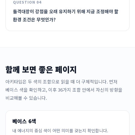
QUESTION 04
돌격대장이 강점을 오래 유지하기 위해 지금 조정해야 할
환경 조건은 무엇인가?
함께 보면 좋은 페이지
아키타입은 두 색의 조합으로 읽을 때 더 구체적입니다. 먼저
베이스 색을 확인하고, 이후 36가지 조합 안에서 자신의 방향을
비교해볼 수 있습니다.
베이스 6색
내 에너지의 중심 색이 어떤 의미를 갖는지 확인합니다.