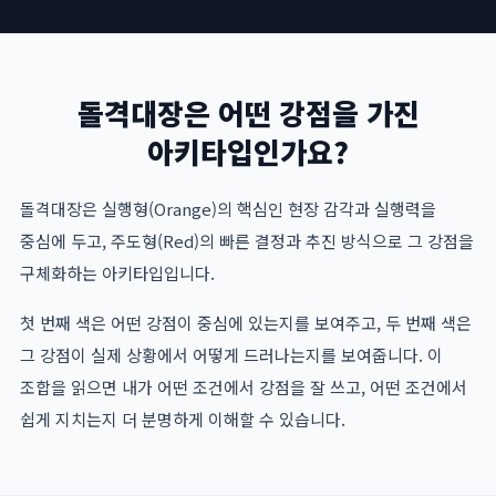
돌격대장은 어떤 강점을 가진
아키타입인가요?
돌격대장은 실행형(Orange)의 핵심인 현장 감각과 실행력을
중심에 두고, 주도형(Red)의 빠른 결정과 추진 방식으로 그 강점을
구체화하는 아키타입입니다.
첫 번째 색은 어떤 강점이 중심에 있는지를 보여주고, 두 번째 색은
그 강점이 실제 상황에서 어떻게 드러나는지를 보여줍니다. 이
조합을 읽으면 내가 어떤 조건에서 강점을 잘 쓰고, 어떤 조건에서
쉽게 지치는지 더 분명하게 이해할 수 있습니다.