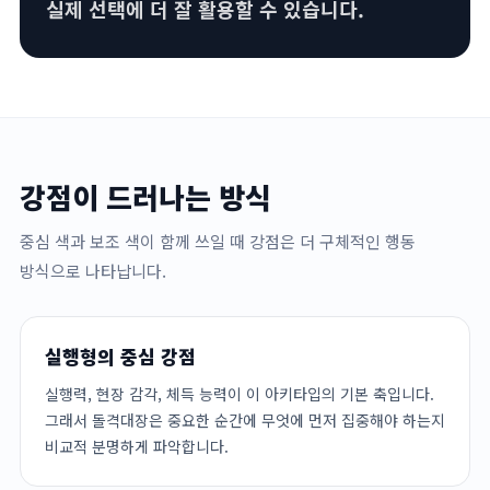
실제 선택에 더 잘 활용할 수 있습니다.
강점이 드러나는 방식
중심 색과 보조 색이 함께 쓰일 때 강점은 더 구체적인 행동
방식으로 나타납니다.
실행형의 중심 강점
실행력, 현장 감각, 체득 능력이 이 아키타입의 기본 축입니다.
그래서 돌격대장은 중요한 순간에 무엇에 먼저 집중해야 하는지
비교적 분명하게 파악합니다.