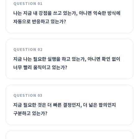
QUESTION 01
나는 지금 내 강점을 쓰고 있는가, 아니면 익숙한 방식에
자동으로 반응하고 있는가?
QUESTION 02
지금 나는 필요한 실행을 하고 있는가, 아니면 확인 없이
너무 빨리 움직이고 있는가?
QUESTION 03
지금 필요한 것은 더 빠른 결정인지, 더 넓은 합의인지
구분하고 있는가?