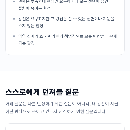
권한은 부족한데 책임만 요구하거나 모든 선택이 승인
절차에 묶이는 환경
강점은 요구하지만 그 강점을 쓸 수 있는 권한이나 자원을
주지 않는 환경
역할 경계가 흐려져 개인의 책임감으로 모든 빈칸을 메우게
되는 환경
스스로에게 던져볼 질문
아래 질문은 나를 단정하기 위한 질문이 아니라, 내 강점이 지금
어떤 방식으로 쓰이고 있는지 점검하기 위한 질문입니다.