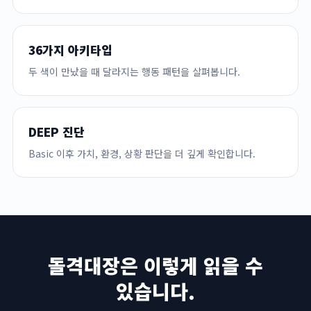
36가지 아키타입
두 색이 만났을 때 달라지는 행동 패턴을 살펴봅니다.
DEEP 진단
Basic 이후 가치, 환경, 상황 판단을 더 깊게 확인합니다.
돌격대장은 이렇게 읽을 수
있습니다.