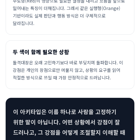
주도형(Red)의 영향으로 필요한 결정을 내리고 흐름을 앞으로
밀어내는 특징이 더해집니다. 그래서 같은 실행형(Orange)
기반이라도 실제 판단과 행동 방식은 더 구체적으로
달라집니다.
두 색이 함께 필요한 상황
돌격대장은 오래 고민하기보다 바로 부딪치며 돌파합니다. 이
강점은 개인의 장점으로만 머물지 않고, 상황의 요구를 읽어
적절한 방식으로 쓰일 때 가장 안정적으로 드러납니다.
이 아키타입은 이름 하나로 사람을 고정하기
위한 말이 아닙니다. 어떤 상황에서 강점이 잘
드러나고, 그 강점을 어떻게 조절할지 이해할 때