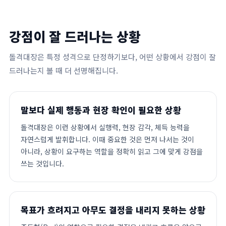
강점이 잘 드러나는 상황
돌격대장은 특정 성격으로 단정하기보다, 어떤 상황에서 강점이 잘
드러나는지 볼 때 더 선명해집니다.
말보다 실제 행동과 현장 확인이 필요한 상황
돌격대장은 이런 상황에서 실행력, 현장 감각, 체득 능력을
자연스럽게 발휘합니다. 이때 중요한 것은 먼저 나서는 것이
아니라, 상황이 요구하는 역할을 정확히 읽고 그에 맞게 강점을
쓰는 것입니다.
목표가 흐려지고 아무도 결정을 내리지 못하는 상황