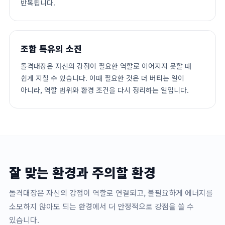
반복됩니다.
조합 특유의 소진
돌격대장은 자신의 강점이 필요한 역할로 이어지지 못할 때
쉽게 지칠 수 있습니다. 이때 필요한 것은 더 버티는 일이
아니라, 역할 범위와 환경 조건을 다시 정리하는 일입니다.
잘 맞는 환경과 주의할 환경
돌격대장은 자신의 강점이 역할로 연결되고, 불필요하게 에너지를
소모하지 않아도 되는 환경에서 더 안정적으로 강점을 쓸 수
있습니다.