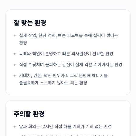
잘 맞는 환경
실제 작업, 현장 경험, 빠른 피드백을 통해 실력이 쌓이는
환경
목표와 책임이 분명하고 빠른 의사결정이 필요한 환경
직접 부딪치며 돌파하는 강점이 실제 역할로 이어지는 환경
기대치, 권한, 책임 범위가 비교적 분명해 에너지를
불필요하게 소모하지 않아도 되는 환경
주의할 환경
말과 회의는 많지만 직접 해볼 기회가 거의 없는 환경